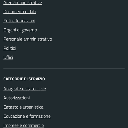
Aree amministrative
Documenti e dati
Enti e fondazioni
Organi di governo
Personale amministrativo
Politici
Uffici
CATEGORIE DI SERVIZIO
Anagrafe e stato civile
Autorizzazioni
Catasto e urbanistica
Educazione e formazione
Imprese e commercio