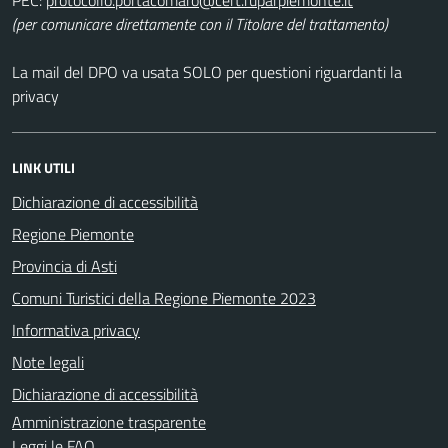
(per comunicare direttamente con il Titolare del trattamento)
La mail del DPO va usata SOLO per questioni riguardanti la
privacy
LINK UTILI
Dichiarazione di accessibilità
Regione Piemonte
Provincia di Asti
Comuni Turistici della Regione Piemonte 2023
Informativa privacy
Note legali
Dichiarazione di accessibilità
Amministrazione trasparente
Leggi le FAQ