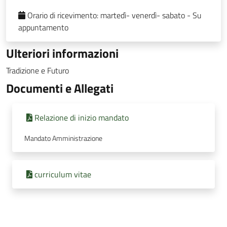
Orario di ricevimento:
martedì- venerdì- sabato - Su
appuntamento
Ulteriori informazioni
Tradizione e Futuro
Documenti e Allegati
Relazione di inizio mandato
Mandato Amministrazione
curriculum vitae