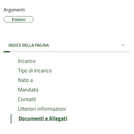
Argomenti
Elezioni
INDICE DELLA PAGINA
Incarico
Tipo di Incarico
Nato a
Mandato
Contatti
Ulteriori informazioni
Documenti e Allegati