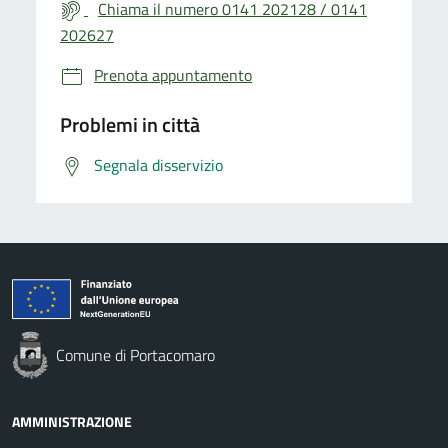
Chiama il numero 0141 202128 / 0141
202627
Prenota appuntamento
Problemi in città
Segnala disservizio
Comune di Portacomaro
AMMINISTRAZIONE