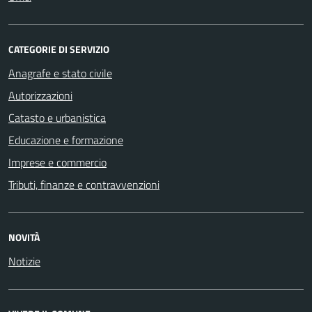
CATEGORIE DI SERVIZIO
Anagrafe e stato civile
Autorizzazioni
Catasto e urbanistica
Educazione e formazione
Imprese e commercio
Tributi, finanze e contravvenzioni
NOVITÀ
Notizie