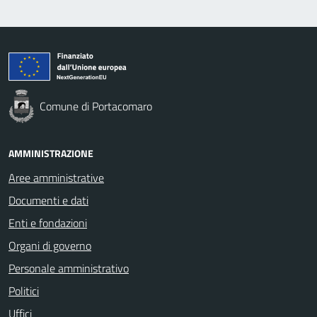
Comune di Portacomaro
AMMINISTRAZIONE
Aree amministrative
Documenti e dati
Enti e fondazioni
Organi di governo
Personale amministrativo
Politici
Uffici