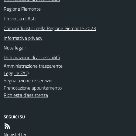
Regione Piemonte
Provincia di Asti
Comuni Turistici della Regione Piemonte 2023
Informativa privacy
Note legali
Dichiarazione di accessibilità
Amministrazione trasparente
Leggi le FAQ
Segnalazione disservizio
Prenotazione appuntamento
Richiesta d'assistenza
SEGUICI SU
Newsletter