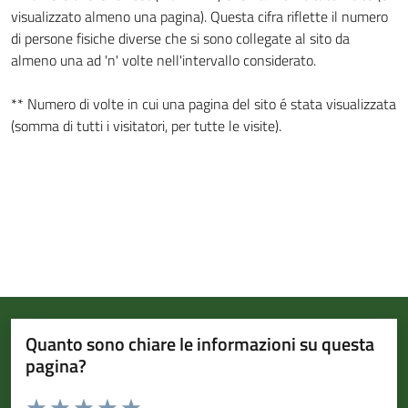
visualizzato almeno una pagina). Questa cifra riflette il numero
di persone fisiche diverse che si sono collegate al sito da
almeno una ad 'n' volte nell'intervallo considerato.
** Numero di volte in cui una pagina del sito é stata visualizzata
(somma di tutti i visitatori, per tutte le visite).
Quanto sono chiare le informazioni su questa
pagina?
Valuta da 1 a 5 stelle la pagina