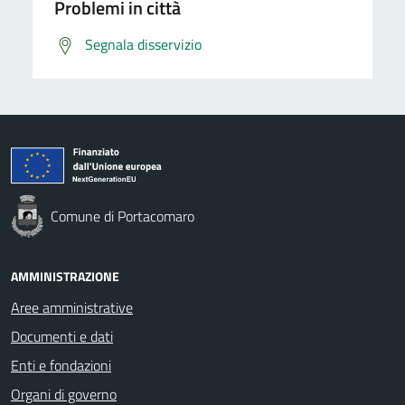
Problemi in città
Segnala disservizio
Comune di Portacomaro
AMMINISTRAZIONE
Aree amministrative
Documenti e dati
Enti e fondazioni
Organi di governo