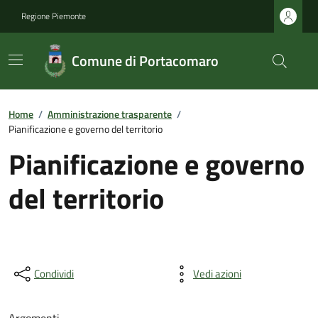
Regione Piemonte
Comune di Portacomaro
Home
/
Amministrazione trasparente
/
Pianificazione e governo del territorio
Pianificazione e governo
del territorio
Condividi
Vedi azioni