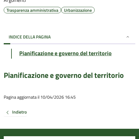
Argomenti
Trasparenza amministrativa
Urbanizzazione
INDICE DELLA PAGINA
Pianificazione e governo del territorio
Pianificazione e governo del territorio
Pagina aggiornata il 10/04/2026 16:45
Indietro