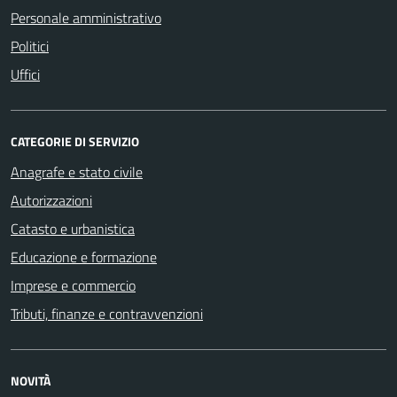
Personale amministrativo
Politici
Uffici
CATEGORIE DI SERVIZIO
Anagrafe e stato civile
Autorizzazioni
Catasto e urbanistica
Educazione e formazione
Imprese e commercio
Tributi, finanze e contravvenzioni
NOVITÀ