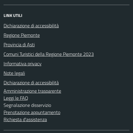
LINK UTILI
Dichiarazione di accessibilità
Regione Piemonte
Provincia di Asti
Comuni Turistici della Regione Piemonte 2023
Informativa privacy
Note legali
Dichiarazione di accessibilità
Amministrazione trasparente
Leggi le FAQ
Segnalazione disservizio
Prenotazione appuntamento
Richiesta d'assistenza