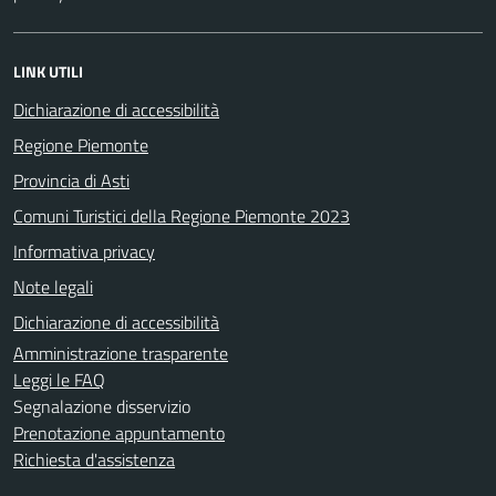
LINK UTILI
Dichiarazione di accessibilità
Regione Piemonte
Provincia di Asti
Comuni Turistici della Regione Piemonte 2023
Informativa privacy
Note legali
Dichiarazione di accessibilità
Amministrazione trasparente
Leggi le FAQ
Segnalazione disservizio
Prenotazione appuntamento
Richiesta d'assistenza