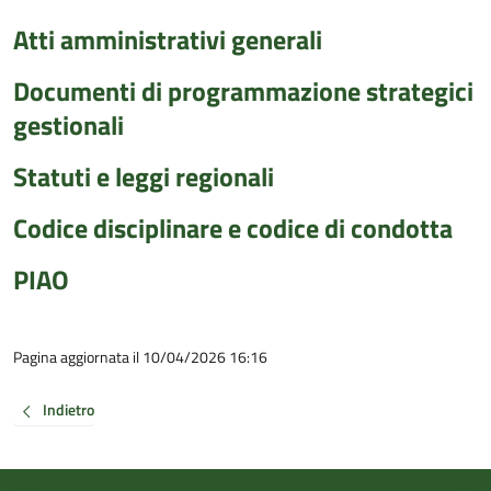
Atti amministrativi generali
Documenti di programmazione strategici
gestionali
Statuti e leggi regionali
Codice disciplinare e codice di condotta
PIAO
Pagina aggiornata il 10/04/2026 16:16
Indietro