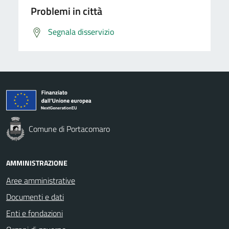
Problemi in città
Segnala disservizio
Comune di Portacomaro
AMMINISTRAZIONE
Aree amministrative
Documenti e dati
Enti e fondazioni