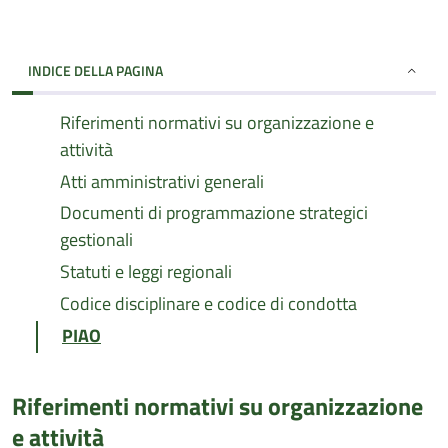
INDICE DELLA PAGINA
Riferimenti normativi su organizzazione e
attività
Atti amministrativi generali
Documenti di programmazione strategici
gestionali
Statuti e leggi regionali
Codice disciplinare e codice di condotta
PIAO
Riferimenti normativi su organizzazione
e attività