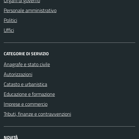
Organi di governo
Personale amministrativo
Politici
Uffici
CATEGORIE DI SERVIZIO
Anagrafe e stato civile
Autorizzazioni
Catasto e urbanistica
Educazione e formazione
Imprese e commercio
Tributi, finanze e contravvenzioni
NOVITÀ