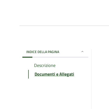
INDICE DELLA PAGINA
Descrizione
Documenti e Allegati