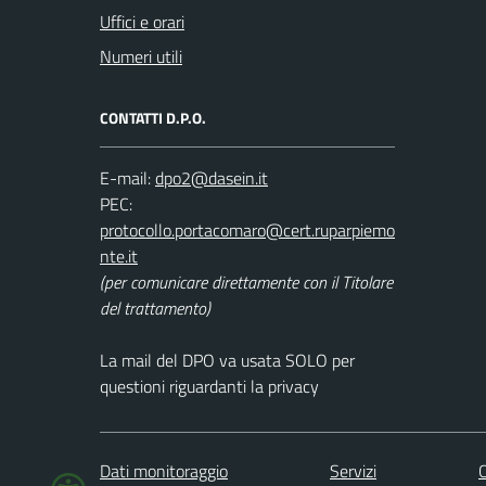
Uffici e orari
Numeri utili
CONTATTI D.P.O.
E-mail:
PEC:
(per comunicare direttamente con il Titolare
del trattamento)
La mail del DPO va usata SOLO per
questioni riguardanti la privacy
Dati monitoraggio
Servizi
C