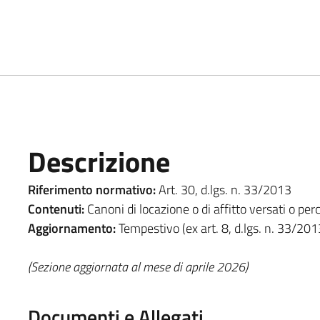
Descrizione
Riferimento normativo:
Art. 30, d.lgs. n. 33/2013
Contenuti:
Canoni di locazione o di affitto versati o perc
Aggiornamento:
Tempestivo (ex art. 8, d.lgs. n. 33/201
(Sezione aggiornata al mese di aprile 2026)
Documenti e Allegati