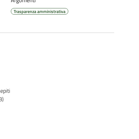
Argomenti
Trasparenza amministrativa
epiti
3)