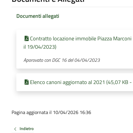
Documenti allegati
Contratto locazione immobile Piazza Marconi 
il 19/04/2023)
Aporovato con DGC 16 del 04/04/2023
Elenco canoni aggiornato al 2021 (45,07 KB -
Pagina aggiornata il 10/04/2026 16:36
Indietro