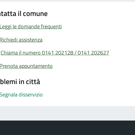
tatta il comune
Leggi le domande frequenti
Richiedi assistenza
Chiama il numero 0141 202128 / 0141 202627
Prenota appuntamento
blemi in città
Segnala disservizio