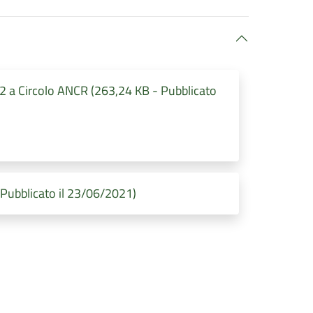
2 a Circolo ANCR (263,24 KB - Pubblicato
 Pubblicato il 23/06/2021)