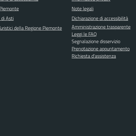
 Piemonte
Note legali
 di Asti
Dichiarazione di accessibilità
Amministrazione trasparente
uristici della Regione Piemonte
Leggi le FAQ
Segnalazione disservizio
Prenotazione appuntamento
Richiesta d'assistenza