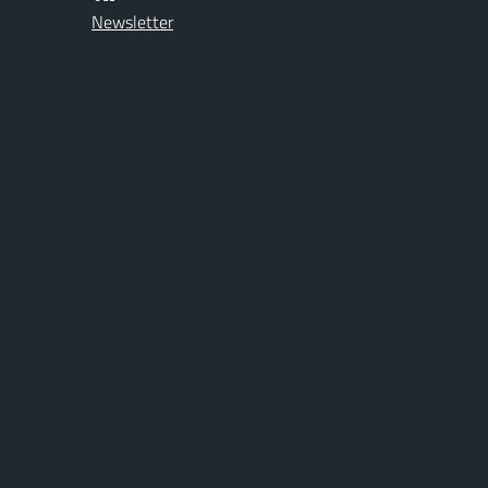
Newsletter