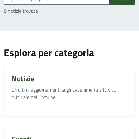
0
notizie trovate
Esplora per categoria
Notizie
Gli ultimi aggiornamenti sugli avvenimenti e la vita
culturale nel Comune.