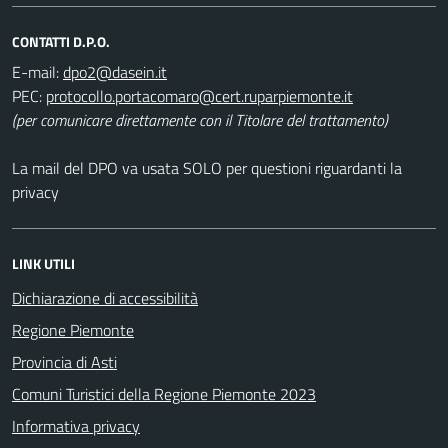
CONTATTI D.P.O.
E-mail:
PEC:
(per comunicare direttamente con il Titolare del trattamento)
La mail del DPO va usata SOLO per questioni riguardanti la
privacy
LINK UTILI
Dichiarazione di accessibilità
Regione Piemonte
Provincia di Asti
Comuni Turistici della Regione Piemonte 2023
Informativa privacy