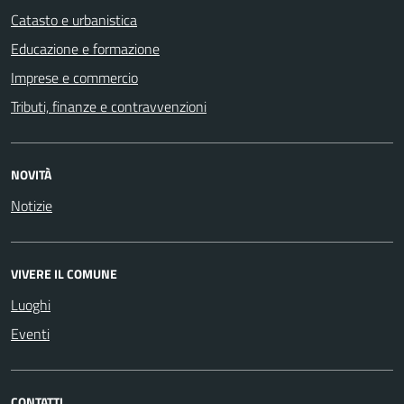
Catasto e urbanistica
Educazione e formazione
Imprese e commercio
Tributi, finanze e contravvenzioni
NOVITÀ
Notizie
VIVERE IL COMUNE
Luoghi
Eventi
CONTATTI