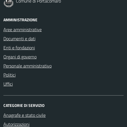
Comune di Portacomaro
AMMINISTRAZIONE
Aree amministrative
Documenti e dati
Enti e fondazioni
Organi di governo
Personale amministrativo
Politici
Uffici
CATEGORIE DI SERVIZIO
Anagrafe e stato civile
Autorizzazioni