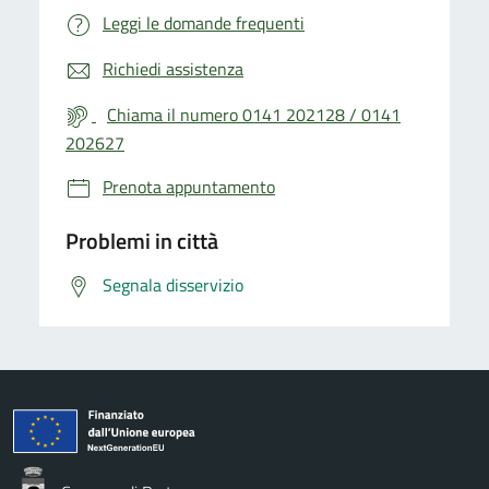
Leggi le domande frequenti
Richiedi assistenza
Chiama il numero 0141 202128 / 0141
202627
Prenota appuntamento
Problemi in città
Segnala disservizio