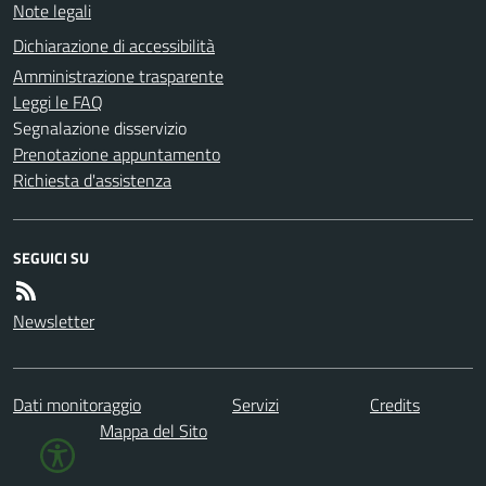
Note legali
Dichiarazione di accessibilità
Amministrazione trasparente
Leggi le FAQ
Segnalazione disservizio
Prenotazione appuntamento
Richiesta d'assistenza
SEGUICI SU
Newsletter
Dati monitoraggio
Servizi
Credits
Mappa del Sito